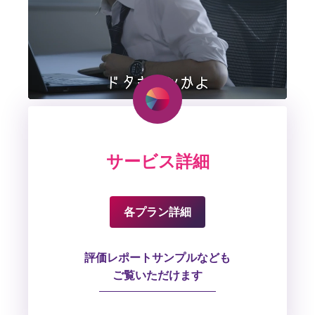
サービス詳細
各プラン詳細
評価レポートサンプルなども
ご覧いただけます