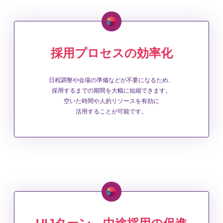
採用プロセスの効率化
日程調整や会場の準備などが不要になるため、
採用するまでの期間を大幅に短縮できます。
空いた時間や人的リソースを有効に
活用することが可能です。