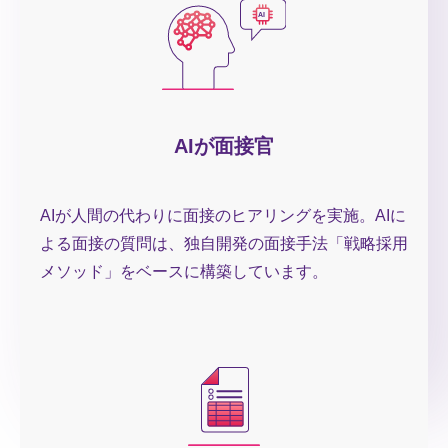
AIが面接官
AIが人間の代わりに面接のヒアリングを実施。AIに
よる面接の質問は、独自開発の面接手法「戦略採用
メソッド」をベースに構築しています。