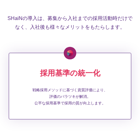
SHaiNの導入は、募集から入社までの採用活動時だけで
なく、入社後も様々なメリットをもたらします。
採用基準の統一化
戦略採用メソッドに基づく資質評価により、
評価のバラツキが解消。
公平な採用基準で採用の質が向上します。