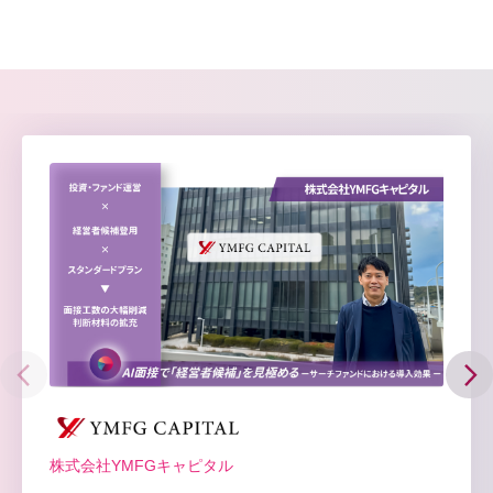
株式会社YMFGキャピタル