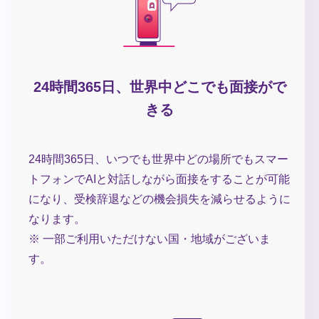
24時間365日、世界中どこでも面接がで
きる
24時間365日、いつでも世界中どの場所でもスマー
トフォンでAIと対話しながら面接をすることが可能
になり、受検辞退などの機会損失を減らせるように
なります。
※ 一部ご利用いただけない国・地域がございま
す。