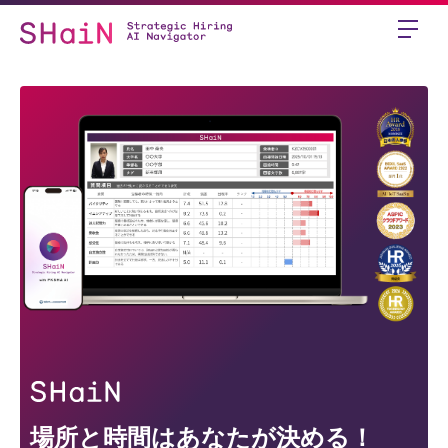
場所と時間はあなたが決める！