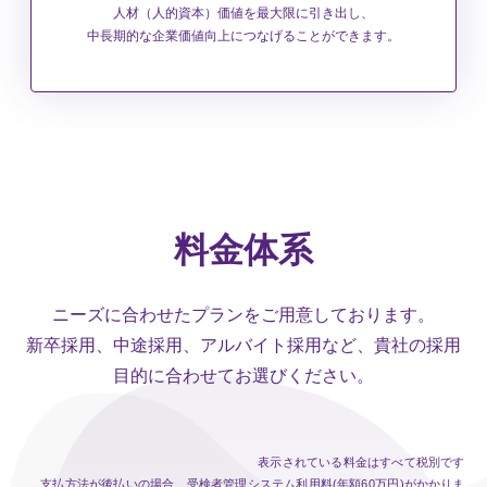
人材（人的資本）価値を最大限に引き出し、
中長期的な企業価値向上につなげることができます。
料金体系
ニーズに合わせたプランをご用意しております。
新卒採用、中途採用、アルバイト採用など、貴社の採用
目的に合わせてお選びください。
表示されている料金はすべて税別です
支払方法が後払いの場合、受検者管理システム利用料(年額60万円)がかかりま