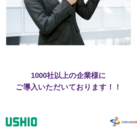
1000社以上の企業様に
ご導入いただいております！！