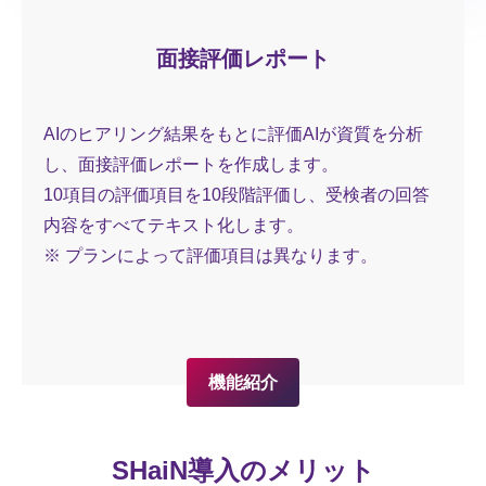
面接評価レポート
AIのヒアリング結果をもとに評価AIが資質を分析
し、面接評価レポートを作成します。
10項目の評価項目を10段階評価し、受検者の回答
内容をすべてテキスト化します。
※ プランによって評価項目は異なります。
機能紹介
SHaiN導入のメリット