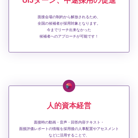
UIJターン、中途採用の促進
面接会場の制約から解放されるため、
全国の候補者が採用対象となります。
今までリーチ出来なかった
候補者へのアプローチが可能です！
人的資本経営
面接時の動画・音声・回答内容テキスト・
面接評価レポートの情報を採用後の人事配置やアセスメント
などに活用することで、