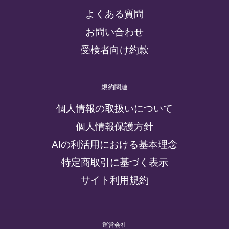
よくある質問
お問い合わせ
受検者向け約款
規約関連
個人情報の取扱いについて
個人情報保護方針
AIの利活用における基本理念
特定商取引に基づく表示
サイト利用規約
運営会社