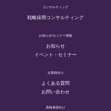
コンサルティング
戦略採用コンサルティング
お知らせ/セミナー情報
お知らせ
イベント・セミナー
企業様向け
よくある質問
お問い合わせ
受検者様向け