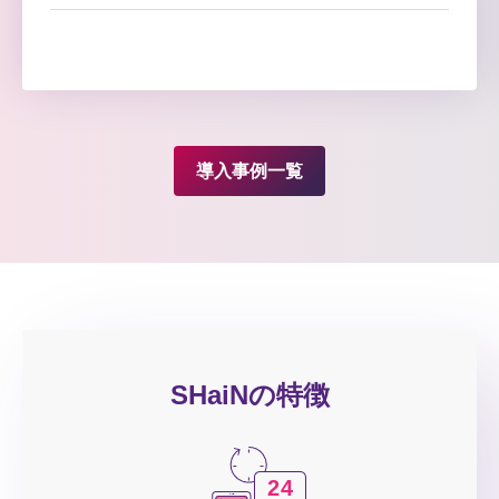
導入事例一覧
SHaiNの特徴