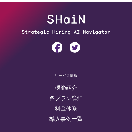
サービス情報
機能紹介
各プラン詳細
料金体系
導入事例一覧