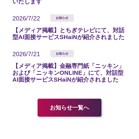
いたします
2026/7/22
お知らせ
【メディア掲載】とちぎテレビにて、対話
型AI面接サービスSHaiNが紹介されました
2026/7/21
お知らせ
【メディア掲載】金融専門紙「ニッキン」
および「ニッキンONLINE」にて、対話型
AI面接サービスSHaiNが紹介されました
お知らせ一覧へ