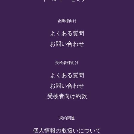
企業様向け
よくある質問
お問い合わせ
受検者様向け
よくある質問
お問い合わせ
受検者向け約款
規約関連
個人情報の取扱いについて