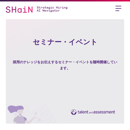
セミナー・イベント
採用のナレッジをお伝えするセミナー・イベントを随時開催してい
ます。