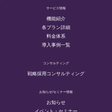
サービス情報
機能紹介
各プラン詳細
料金体系
導入事例一覧
コンサルティング
戦略採用コンサルティング
お知らせ/セミナー情報
お知らせ
イベント・セミナー