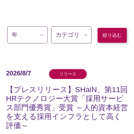
2026/8/7
リリース
【プレスリリース】SHaiN、第11回
HRテクノロジー大賞「採用サービ
ス部門優秀賞」受賞 ～人的資本経営
を支える採用インフラとして高く
評価～