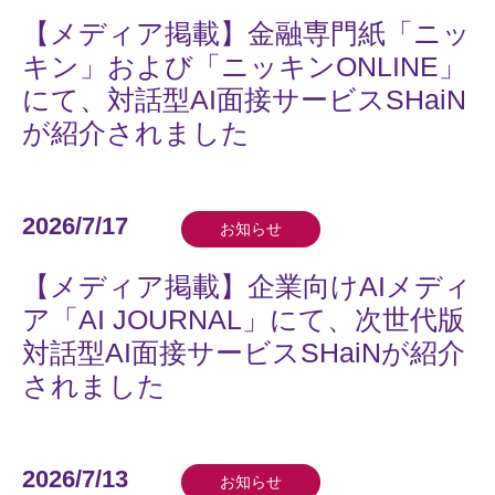
【メディア掲載】金融専門紙「ニッ
キン」および「ニッキンONLINE」
にて、対話型AI面接サービスSHaiN
が紹介されました
2026/7/17
お知らせ
【メディア掲載】企業向けAIメディ
ア「AI JOURNAL」にて、次世代版
対話型AI面接サービスSHaiNが紹介
されました
2026/7/13
お知らせ