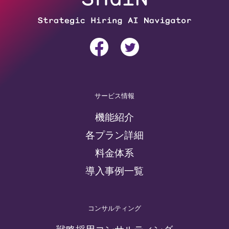
サービス情報
機能紹介
各プラン詳細
料金体系
導入事例一覧
コンサルティング