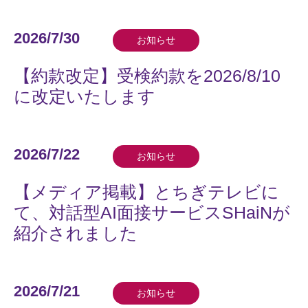
2026/7/30
お知らせ
【約款改定】受検約款を2026/8/10
に改定いたします
2026/7/22
お知らせ
【メディア掲載】とちぎテレビに
て、対話型AI面接サービスSHaiNが
紹介されました
2026/7/21
お知らせ