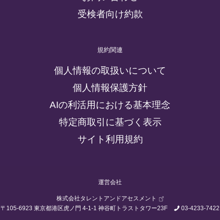
受検者向け約款
規約関連
個人情報の取扱いについて
個人情報保護方針
AIの利活用における基本理念
特定商取引に基づく表示
サイト利用規約
運営会社
株式会社タレントアンドアセスメント
〒105-6923 東京都港区虎ノ門 4-1-1 神谷町トラストタワー23F
03-4233-7422