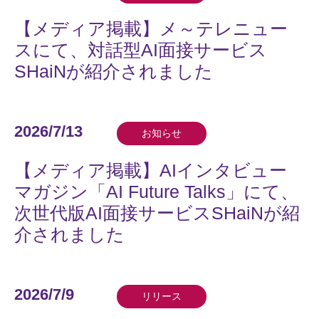
【メディア掲載】メ～テレニュー
スにて、対話型AI面接サービス
SHaiNが紹介されました
2026/7/13
お知らせ
【メディア掲載】AIインタビュー
マガジン「AI Future Talks」にて、
次世代版AI面接サービスSHaiNが紹
介されました
2026/7/9
リリース