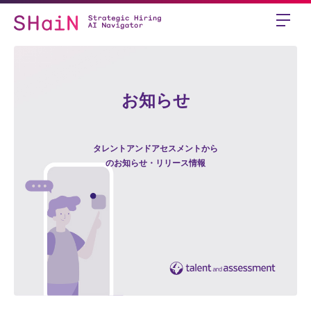
お知らせ
タレントアンドアセスメントから
のお知らせ・リリース情報