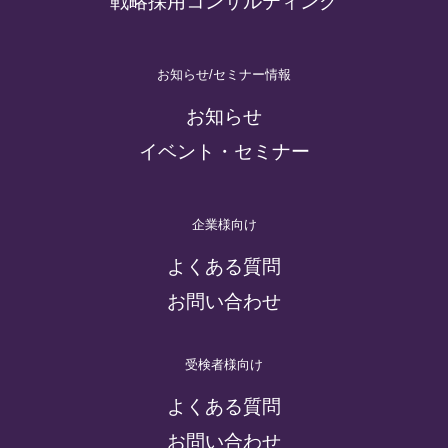
戦略採用コンサルティング
お知らせ/セミナー情報
お知らせ
イベント・セミナー
企業様向け
よくある質問
お問い合わせ
受検者様向け
よくある質問
お問い合わせ