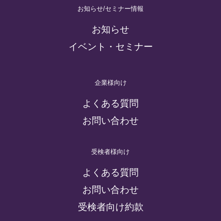
お知らせ/セミナー情報
お知らせ
イベント・セミナー
企業様向け
よくある質問
お問い合わせ
受検者様向け
よくある質問
お問い合わせ
受検者向け約款