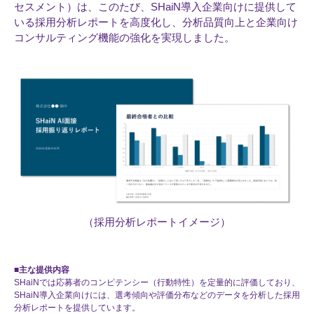
セスメント）は、このたび、SHaiN導入企業向けに提供して
いる採用分析レポートを高度化し、分析品質向上と企業向け
コンサルティング機能の強化を実現しました。
（採用分析レポートイメージ）
■主な提供内容
SHaiNでは応募者のコンピテンシー（行動特性）を定量的に評価しており、
SHaiN導入企業向けには、選考傾向や評価分布などのデータを分析した採用
分析レポートを提供しています。