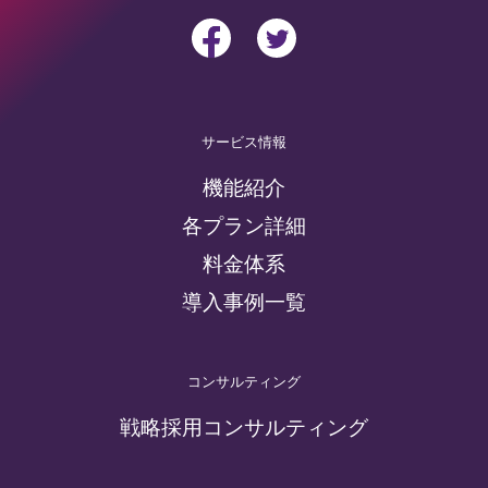
サービス情報
機能紹介
各プラン詳細
料金体系
導入事例一覧
コンサルティング
戦略採用コンサルティング