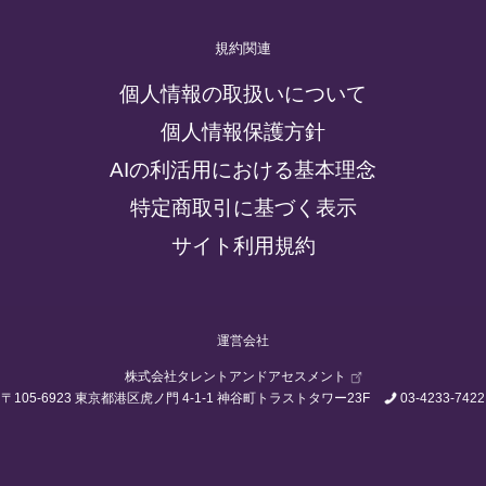
規約関連
個人情報の取扱いについて
個人情報保護方針
AIの利活用における基本理念
特定商取引に基づく表示
サイト利用規約
運営会社
株式会社タレントアンドアセスメント
〒105-6923 東京都港区虎ノ門 4-1-1 神谷町トラストタワー23F
03-4233-7422