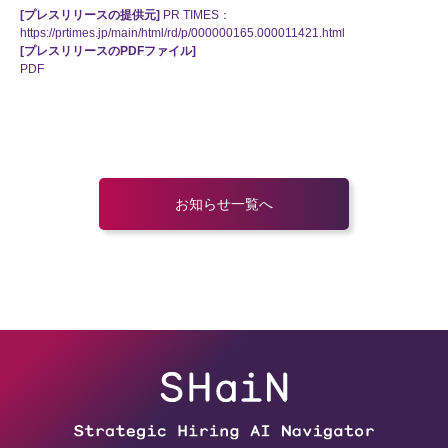
[プレスリリースの提供元]
PR TIMES：
https://prtimes.jp/main/html/rd/p/000000165.000011421.html
[プレスリリースのPDFファイル]
PDF
お知らせ一覧へ