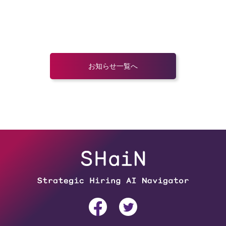
お知らせ一覧へ