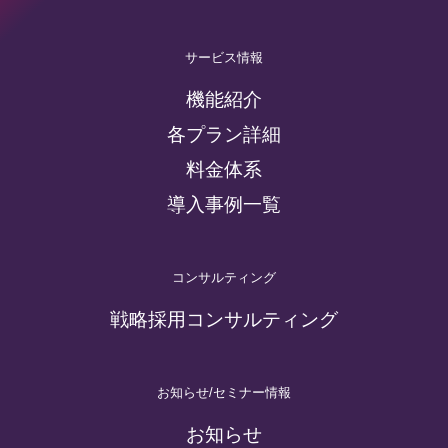
サービス情報
機能紹介
各プラン詳細
料金体系
導入事例一覧
コンサルティング
戦略採用コンサルティング
お知らせ/セミナー情報
お知らせ