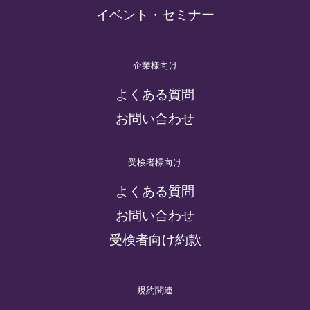
イベント・セミナー
企業様向け
よくある質問
お問い合わせ
受検者様向け
よくある質問
お問い合わせ
受検者向け約款
規約関連