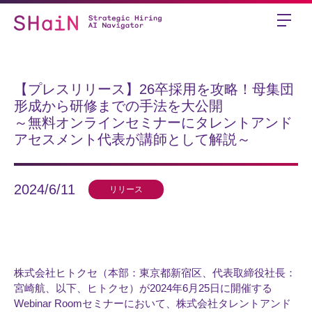
【プレスリリース】26卒採用を攻略！母集団
形成から研修までの手法を大公開
～無料オンラインセミナーにタレントアンド
アセスメント代表が講師として解説～
2024/6/11
リリース
株式会社ヒトクセ（本部：東京都新宿区、代表取締役社長：
宮崎航、以下、ヒトクセ）が2024年6月25日に開催する
Webinar Roomセミナーにおいて、株式会社タレントアンド